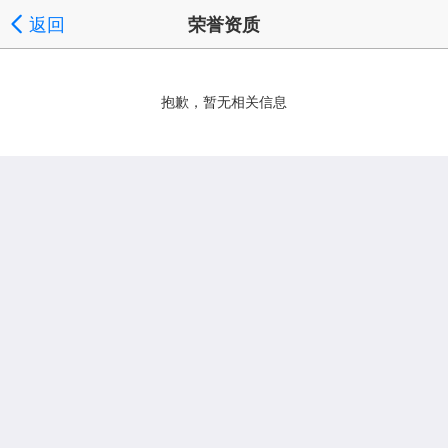
返回
荣誉资质
抱歉，暂无相关信息