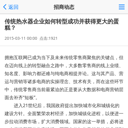
返回
招商动态
传统热水器企业如何转型成功并获得更大的蛋
糕？
2015-03-11 00:00 点击:1921
拥抱互联网已成为当下及未来传统零售商聚焦的关键点，但
在迈向线上的转型融合之路中，大多数零售商的线上业绩、
知名度、影响力都还难与纯电商相提并论。这与其产品、营
运与营销等诸多电商的实操理念、技术有关，而在这些环节
中，传统零售商当前最紧迫的正是要从大数据和电商营销层
面去补齐“短板”。
进入21世纪后，我国政府提出加快城市化和城镇化的
建设方针。全面繁荣农村经济，加快城镇化进程，以便进一
步拉动消费市场，扩大消费领域。国家的这一举措，必将进